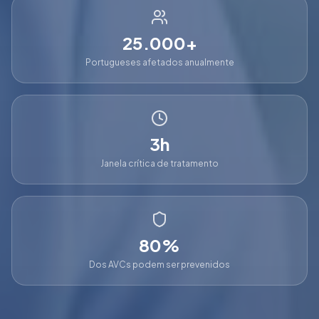
25.000+
Portugueses afetados anualmente
3h
Janela crítica de tratamento
80%
Dos AVCs podem ser prevenidos