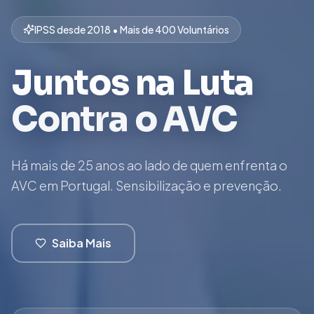
IPSS desde 2018 • Mais de 400 Voluntários
Juntos na Luta
Contra o AVC
Há mais de 25 anos ao lado de quem enfrenta o
AVC em Portugal. Sensibilização e prevenção.
Saiba Mais