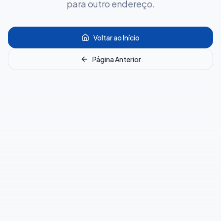
para outro endereço.
Voltar ao Início
Página Anterior